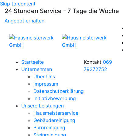
Skip to content
24 Stunden Service - 7 Tage die Woche
Angebot erhalten
Startseite
Kontakt
069
Unternehmen
79272752
Über Uns
Impressum
Datenschutzerklärung
Initiativbewerbung
Unsere Leistungen
Hausmeisterservice
Gebäudereinigung
Büroreinigung
Steinreinigung