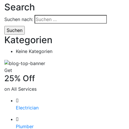
Search
Suchen nach:
Kategorien
Keine Kategorien
Get
25% Off
on All Services
Electrician
Plumber