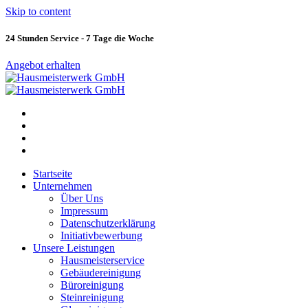
Skip to content
24 Stunden Service - 7 Tage die Woche
Angebot erhalten
Startseite
Unternehmen
Über Uns
Impressum
Datenschutzerklärung
Initiativbewerbung
Unsere Leistungen
Hausmeisterservice
Gebäudereinigung
Büroreinigung
Steinreinigung