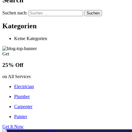
Suchen nach:
Kategorien
Keine Kategorien
Get
25% Off
on All Services
Electrician
Plumber
Carpenter
Painter
Get It Now